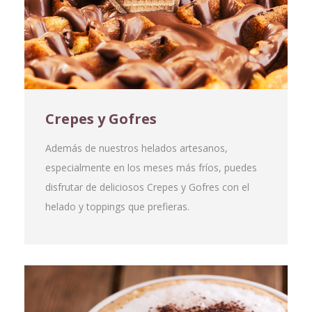
Crepes y Gofres
Además de nuestros helados artesanos,
especialmente en los meses más fríos, puedes
disfrutar de deliciosos Crepes y Gofres con el
helado y toppings que prefieras.