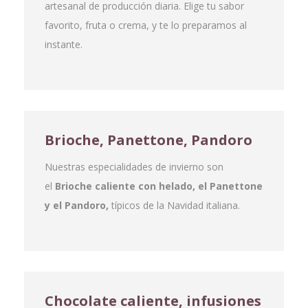
artesanal de producción diaria. Elige tu sabor
favorito, fruta o crema, y te lo preparamos al
instante.
Brioche, Panettone, Pandoro
Nuestras especialidades de invierno son
el
Brioche caliente con helado, el Panettone
y el Pandoro,
típicos de la Navidad italiana.
Chocolate caliente, infusiones