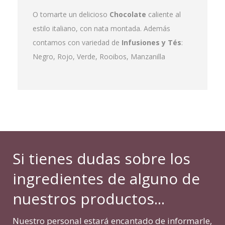
O tomarte un delicioso
Chocolate
caliente al
estilo italiano, con nata montada. Además
contamos con variedad de
Infusiones y
Tés
:
Negro, Rojo, Verde, Rooibos, Manzanilla
Si tienes dudas sobre los
ingredientes de alguno de
nuestros productos...
Nuestro personal estará encantado de informarle,