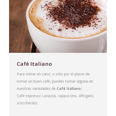
Café Italiano
Para entrar en calor, o sólo por el placer de
tomar un buen café, puedes tomar alguna de
nuestras variedades de
Café italiano:
Café espresso Lavazza, cappuccino, affogato,
sceccherato.