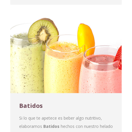
Batidos
Si lo que te apetece es beber algo nutritivo,
elaboramos
Batidos
hechos con nuestro helado